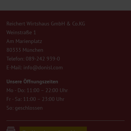
Reichert Wirtshaus GmbH & Co.KG
Weinstraße 1
Am Marienplatz
80333 München
Telefon:
089-242 939-0
E-Mail:
info@donisl.com
Unsere Öffnungszeiten
Mo - Do: 11:00 – 22:00 Uhr
Fr - Sa: 11:00 – 23:00 Uhr
So: geschlossen