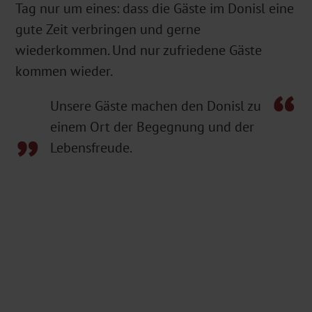
Tag nur um eines: dass die Gäste im Donisl eine
gute Zeit verbringen und gerne
wiederkommen. Und nur zufriedene Gäste
kommen wieder.
Unsere Gäste machen den Donisl zu
einem Ort der Begegnung und der
Lebensfreude.