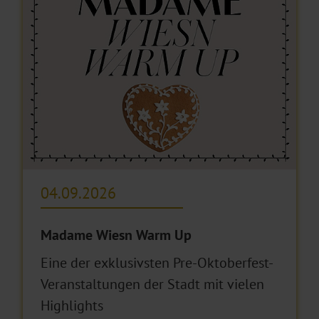
04.09.2026
Madame Wiesn Warm Up
Eine der exklusivsten Pre-Oktoberfest-
Veranstaltungen der Stadt mit vielen
Highlights