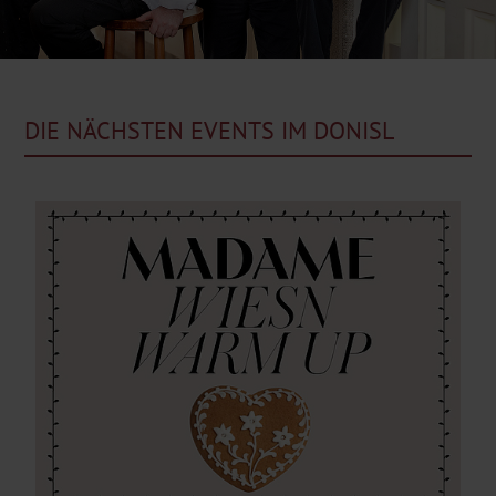
DIE NÄCHSTEN EVENTS IM DONISL