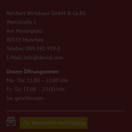
Reichert Wirtshaus GmbH & Co.KG
Weinstraße 1
Am Marienplatz
80333 München
Telefon:
089-242 939-0
E-Mail:
info@donisl.com
Unsere Öffnungszeiten
Mo - Do: 11:00 – 22:00 Uhr
Fr - Sa: 11:00 – 23:00 Uhr
So: geschlossen
Zur Newsletter-Anmeldung