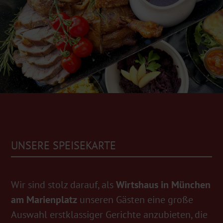
UNSERE SPEISEKARTE
Wir sind stolz darauf, als
Wirtshaus in München
am Marienplatz
unseren Gästen eine große
Auswahl erstklassiger Gerichte anzubieten, die