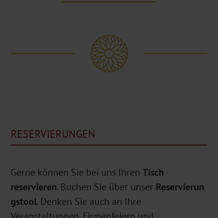
RESERVIERUNGEN
Gerne können Sie bei uns Ihren
Tisch
reservieren
. Buchen Sie über unser
Reservierun
gstool
. Denken Sie auch an Ihre
Veranstaltungen, Firmenfeiern und