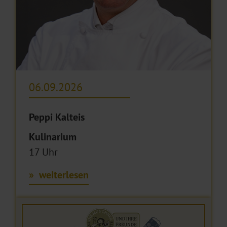
06.09.2026
Peppi Kalteis
Kulinarium
17 Uhr
weiterlesen