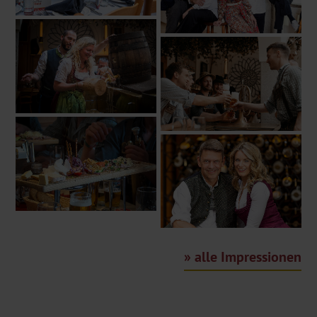
alle Impressionen