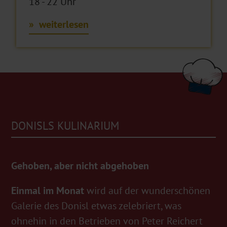
18 - 22 Uhr
weiterlesen
DONISLS KULINARIUM
Gehoben, aber nicht abgehoben
Einmal im Monat
wird auf der wunderschönen
Galerie des Donisl etwas zelebriert, was
ohnehin in den Betrieben von Peter Reichert