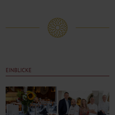
EINBLICKE