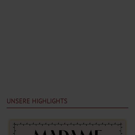
UNSERE HIGHLIGHTS