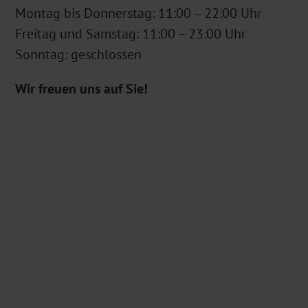
Montag bis Donnerstag: 11:00 – 22:00 Uhr
Freitag und Samstag: 11:00 – 23:00 Uhr
Sonntag: geschlossen
Wir freuen uns auf Sie!