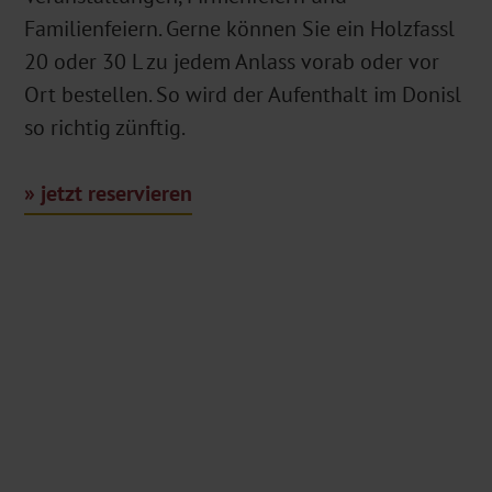
Familienfeiern. Gerne können Sie ein Holzfassl
20 oder 30 L zu jedem Anlass vorab oder vor
Ort bestellen. So wird der Aufenthalt im Donisl
so richtig zünftig.
jetzt reservieren