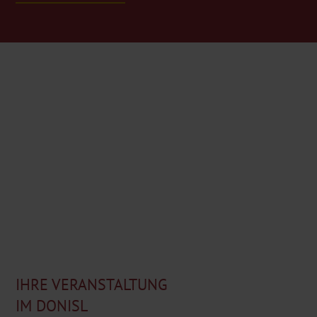
IHRE VERANSTALTUNG
IM DONISL