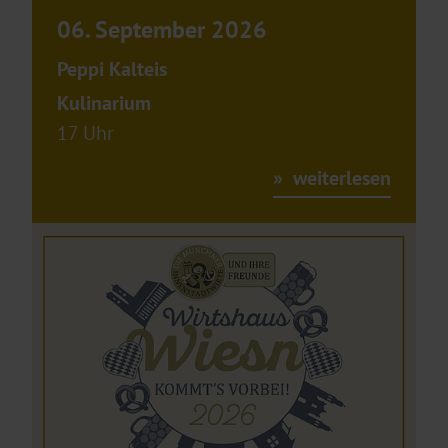
06. September 2026
Peppi Kalteis
Kulinarium
17 Uhr
weiterlesen