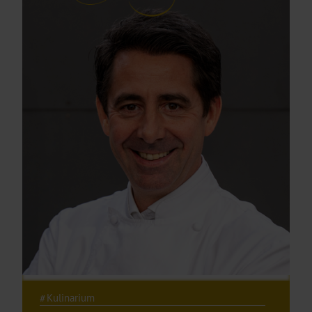
Kulinarium