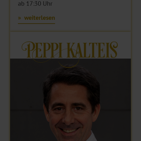
ab 17:30 Uhr
weiterlesen