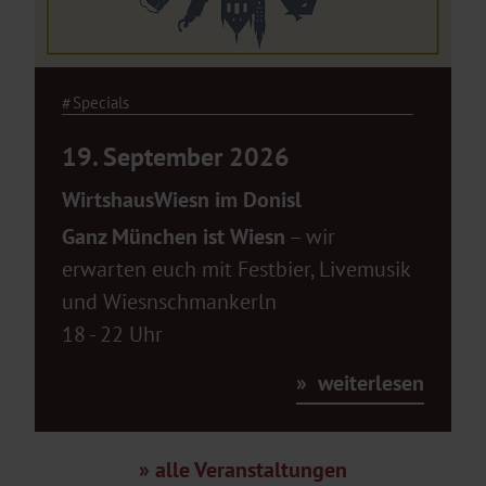
Specials
19. September 2026
WirtshausWiesn im Donisl
Ganz München ist Wiesn
– wir
erwarten euch mit Festbier, Livemusik
und Wiesnschmankerln
18 - 22 Uhr
weiterlesen
alle Veranstaltungen