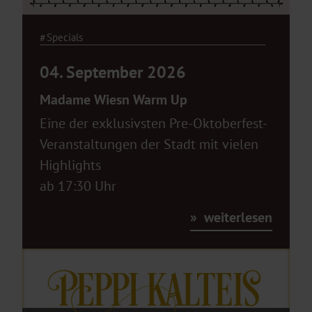
Specials
04. September 2026
Madame Wiesn Warm Up
Eine der exklusivsten Pre-Oktoberfest-
Veranstaltungen der Stadt mit vielen
Highlights
ab 17:30 Uhr
weiterlesen