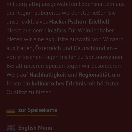
mit sorgfältig ausgewählten Lebensmitteln aus
der Region zubereitet werden. Genießen Sie
unser exklusives
Hacker Pschorr-Edelhell
direkt aus dem Holzfass. Für Weinliebhaber
bieten wir eine exquisite Auswahl von Winzern
aus Italien, Österreich und Deutschland an –
von erlesenen Lagen bis hin zu Spitzenweinen.
Bei all unseren Speisen legen wir besonderen
Wert auf
Nachhaltigkeit
und
Regionalität
, um
Ihnen ein
kulinarisches Erlebnis
mit höchster
Qualität zu bieten.
zur Speisekarte
English Menu