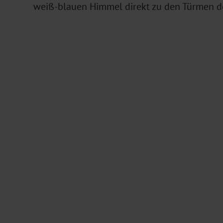
weiß-blauen Himmel direkt zu den Türmen de