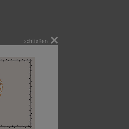
schließen