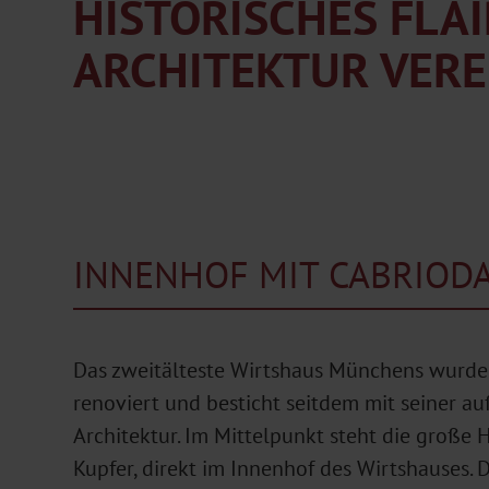
HISTORISCHES FLA
ARCHITEKTUR VERE
INNENHOF MIT CABRIOD
Das zweitälteste Wirtshaus Münchens wurd
renoviert und besticht seitdem mit seiner 
Architektur. Im Mittelpunkt steht die große 
Kupfer, direkt im Innenhof des Wirtshauses. 