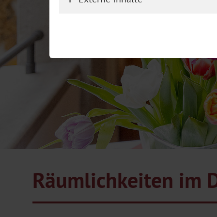
Räumlichkeiten im D