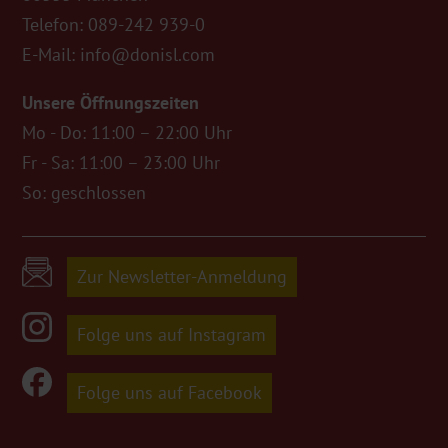
Telefon:
089-242 939-0
E-Mail:
info@donisl.com
Unsere Öffnungszeiten
Mo - Do: 11:00 – 22:00 Uhr
Fr - Sa: 11:00 – 23:00 Uhr
So: geschlossen
Zur Newsletter-Anmeldung
Folge uns auf Instagram
Folge uns auf Facebook