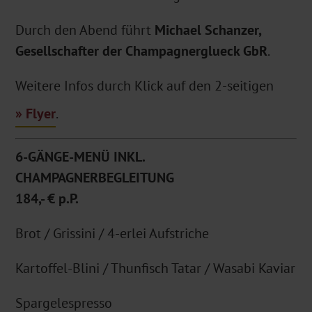
Durch den Abend führt
Michael Schanzer,
Gesellschafter der Champagnerglueck GbR
.
Weitere Infos durch Klick auf den 2-seitigen
Flyer
.
6-GÄNGE-MENÜ INKL.
CHAMPAGNERBEGLEITUNG
184,- € p.P.
Brot / Grissini / 4-erlei Aufstriche
Kartoffel-Blini / Thunfisch Tatar / Wasabi Kaviar
Spargelespresso