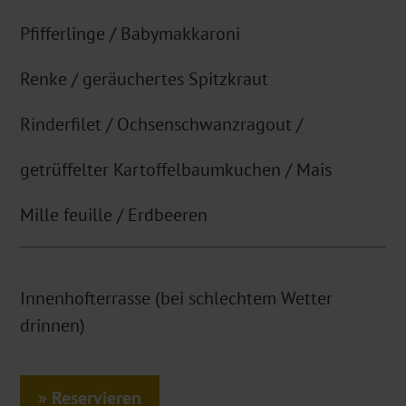
Pfifferlinge / Babymakkaroni
Renke / geräuchertes Spitzkraut
Rinderfilet / Ochsenschwanzragout /
getrüffelter Kartoffelbaumkuchen / Mais
Mille feuille / Erdbeeren
Innenhofterrasse (bei schlechtem Wetter
drinnen)
Reservieren