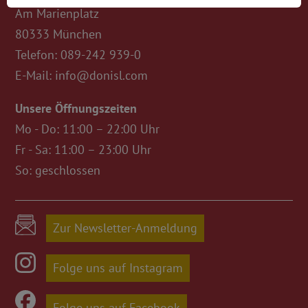
Am Marienplatz
80333 München
Telefon:
089-242 939-0
E-Mail:
info@donisl.com
Unsere Öffnungszeiten
Mo - Do: 11:00 – 22:00 Uhr
Fr - Sa: 11:00 – 23:00 Uhr
So: geschlossen
Zur Newsletter-Anmeldung
Folge uns auf Instagram
Folge uns auf Facebook